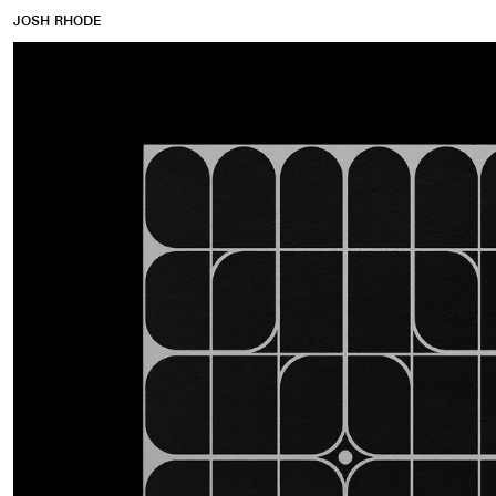
JOSH RHODE