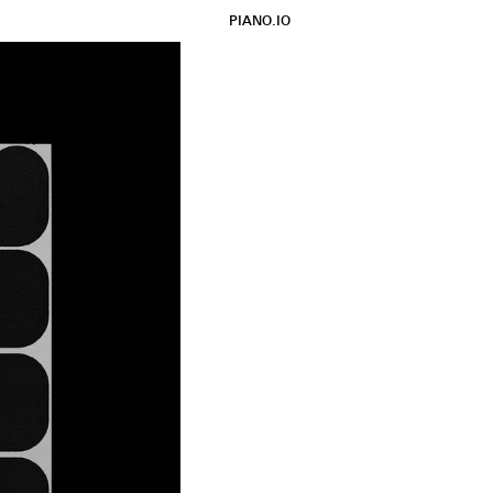
PIANO.IO