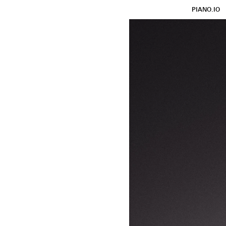
PIANO.IO